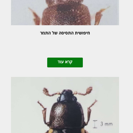
חיפושית התסיסה של התמר
קרא עוד