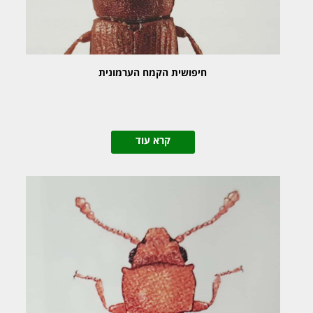
חיפושית הקמח הערמונית
קרא עוד