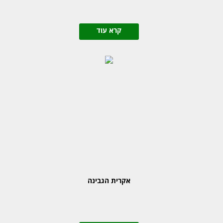
קרא עוד
אקרית הגבינה