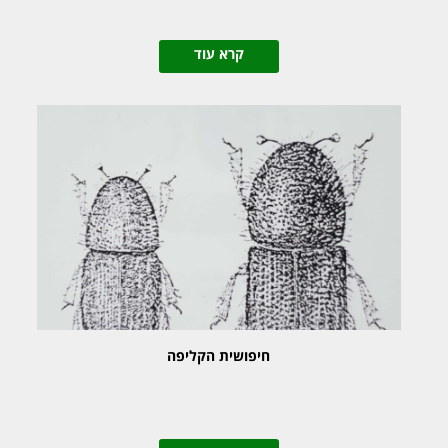
קרא עוד
חיפושית הקליפה