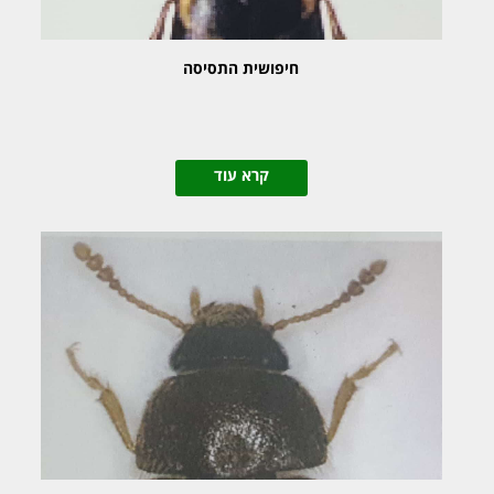
חיפושית התסיסה
קרא עוד