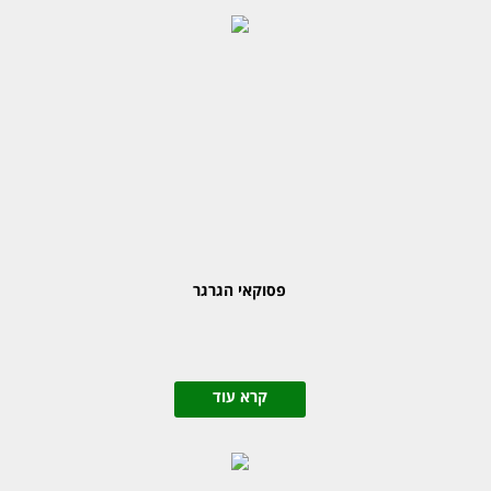
פסוקאי הגרגר
קרא עוד