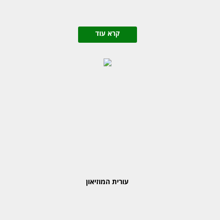
קרא עוד
עורית המוזיאון