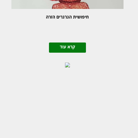
חיפושית הגרגרים הזרה
קרא עוד