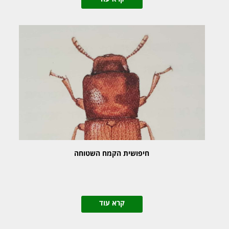
חיפושית הקמח השטוחה
קרא עוד