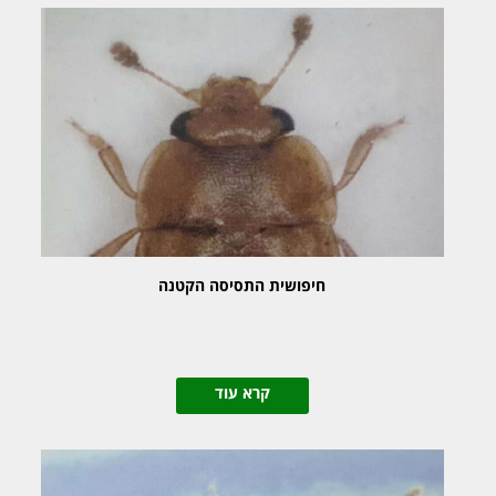
חיפושית התסיסה הקטנה
קרא עוד