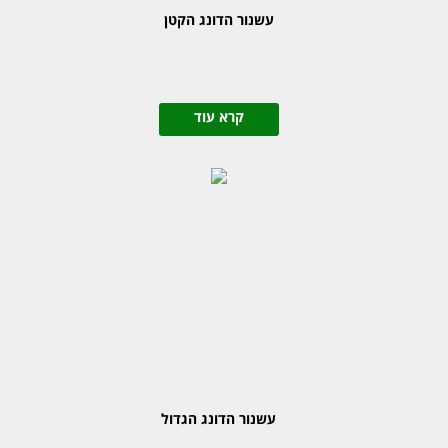
עשנור הדונג הקטן
קרא עוד
עשנור הדונג הגדול