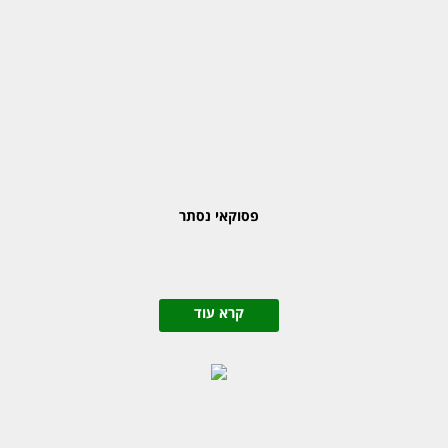
פסוקאי נסתר
קרא עוד