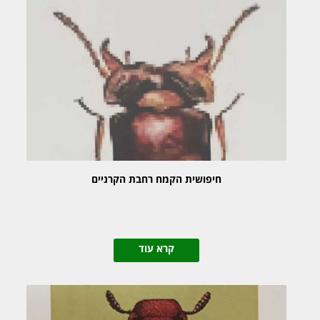
חיפושית הקמח רחבת הקרניים
קרא עוד