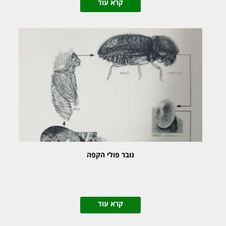
קרא עוד
נובר פולי הקפה
קרא עוד