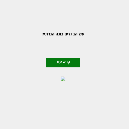
עש הבגדים בונה הנרתיק
קרא עוד