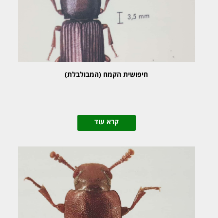
חיפושית הקמח (המבולבלת)
קרא עוד