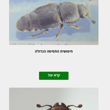
חיפושית התסיסה הגדולה
קרא עוד