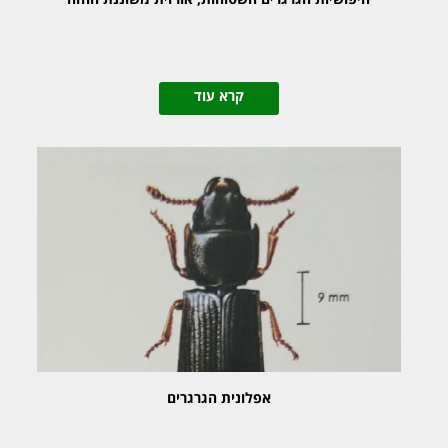
קרא עוד
אפלונית הגרגרים