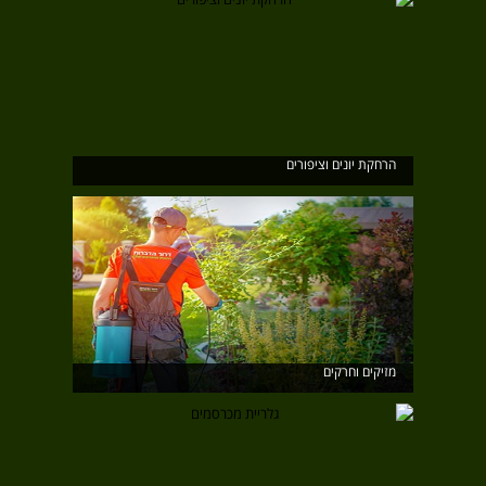
הרחקת יונים וציפורים
מזיקים וחרקים