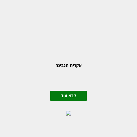
אקרית הגבינה
קרא עוד