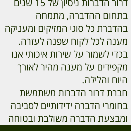
דרור הדברות ניסיון של 15 שנים
בתחום ההדברה, מתמחה
בהדברת כל סוגי המזיקים ומעניקה
מענה לכל לקוח שפנה לעזרה.
בכדי לשמור על שירות איכותי אנו
מקפידים על מענה מהיר לאורך
היום והלילה.
חברת דרור הדברות משתמשת
בחומרי הדברה ידידותיים לסביבה
ומבצעת הדברה משולבת ובטוחה