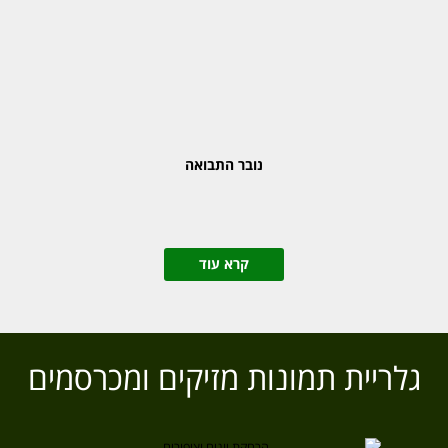
נובר התבואה
קרא עוד
גלריית תמונות מזיקים ומכרסמים