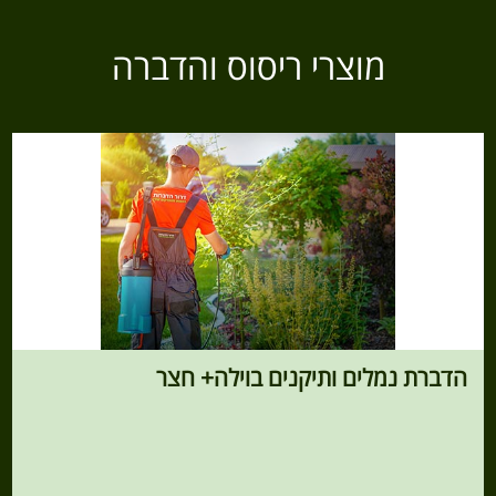
מוצרי ריסוס והדברה
הדברת נמלים ותיקנים בוילה+ חצר