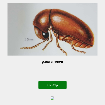
חיפושית הטבק
קרא עוד