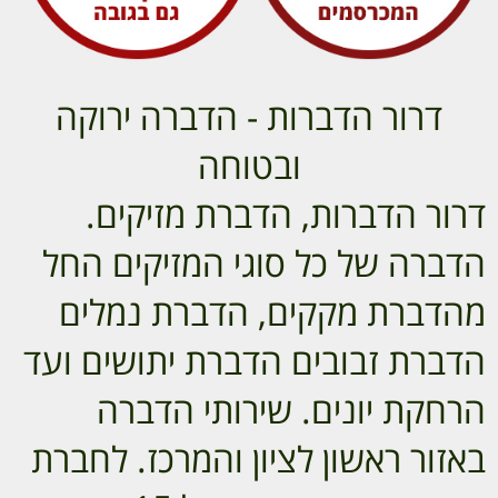
דרור הדברות - הדברה ירוקה
ובטוחה
דרור הדברות, הדברת מזיקים.
הדברה של כל סוגי המזיקים החל
מהדברת מקקים, הדברת נמלים
הדברת זבובים הדברת יתושים ועד
הרחקת יונים. שירותי הדברה
באזור ראשון לציון והמרכז. לחברת