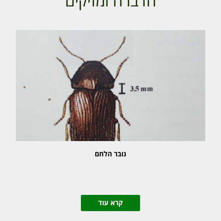
הדברה ומזיקים
נובר הלחם
קרא עוד