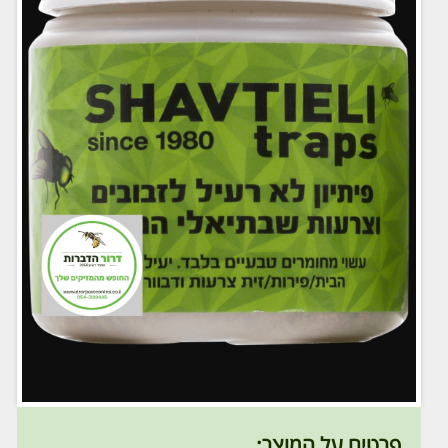
פרטים על המוצר: