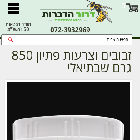
0
מורדי הגטאות
072-3932969
50 ראשל"צ
זבובים וצרעות פתיון 850
גרם שבתיאלי