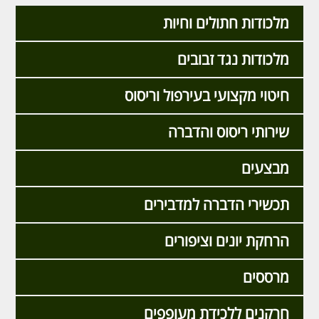
מלכודות חתולים וחיות
מלכודות נגד זבובים
חיטוי מקצועי בעירפול וריסוס
שירותי ריסוס והדברה
מבצעים
תכשירי הדברה למדבירים
הרחקת יונים וציפורים
מרססים
חרקנים ללכידת מעופפים