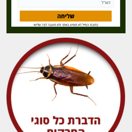
כתובת המייל לא תופיע באתר ולא תועבר לצד שלישי