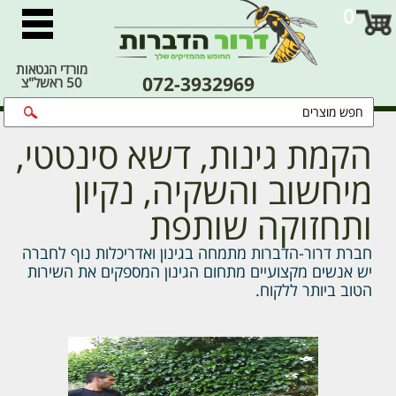
0
מורדי הגטאות
072-3932969
50 ראשל"צ
הקמת גינות, דשא סינטטי,
מיחשוב והשקיה, נקיון
ותחזוקה שותפת
חברת דרור-הדברות מתמחה בגינון ואדריכלות נוף לחברה
יש אנשים מקצועיים מתחום הגינון המספקים את השירות
הטוב ביותר ללקוח.