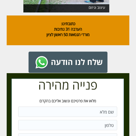
עיצוב וגיזום
כתובתינו:
הערבה 31 נתיבות
מורדי הגטאות 50 ראשון לציון
פנייה מהירה
מלאו את פרטיכם ונשוב אליכם בהקדם