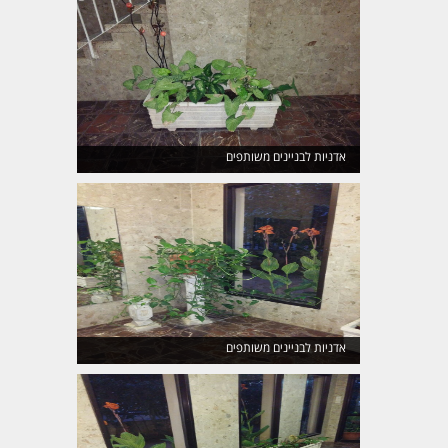
אדניות לבניינים משותפים
אדניות לבניינים משותפים