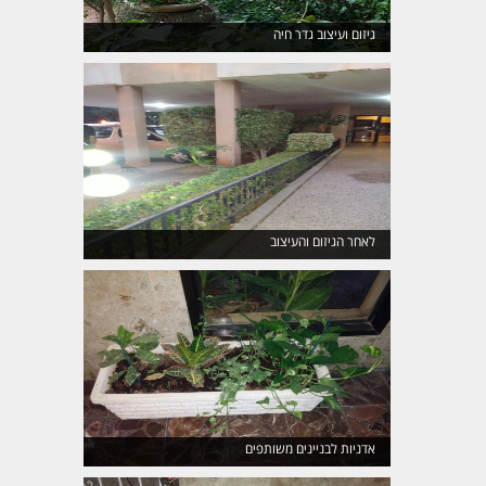
גיזום ועיצוב גדר חיה
לאחר הגיזום והעיצוב
אדניות לבניינים משותפים