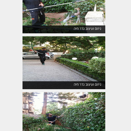
גיזום ועיצוב גדר חיה
גיזום ועיצוב גדר חיה